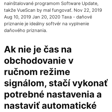
nainštalované programom Software Update,
takže VueScan by mal fungovať. Nov 22, 2019
Aug 10, 2019 Jan 20, 2020 Taxa - daňové
priznanie je ideálny softvér na vyplnenie
daňového priznania.
Ak nie je čas na
obchodovanie v
ručnom režime
signálom, stačí vykonať
potrebné nastavenia a
nastaviť automatické