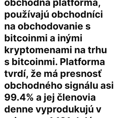
obchodná platforma,
používajú obchodníci
na obchodovanie s
bitcoinmi a inými
kryptomenami na trhu
s bitcoinmi. Platforma
tvrdí, že má presnosť
obchodného signálu asi
99.4% a jej členovia
denne vyprodukujú v