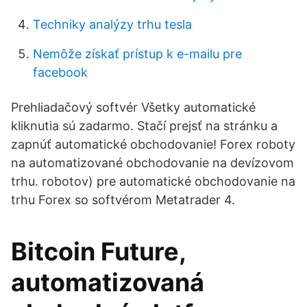
Techniky analýzy trhu tesla
Nemôže získať prístup k e-mailu pre
facebook
Prehliadačový softvér Všetky automatické
kliknutia sú zadarmo. Stačí prejsť na stránku a
zapnúť automatické obchodovanie! Forex roboty
na automatizované obchodovanie na devízovom
trhu. robotov) pre automatické obchodovanie na
trhu Forex so softvérom Metatrader 4.
Bitcoin Future,
automatizovaná