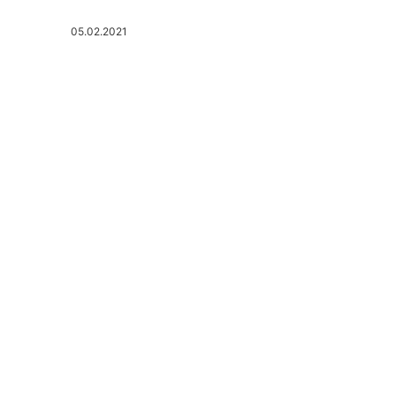
05.02.2021